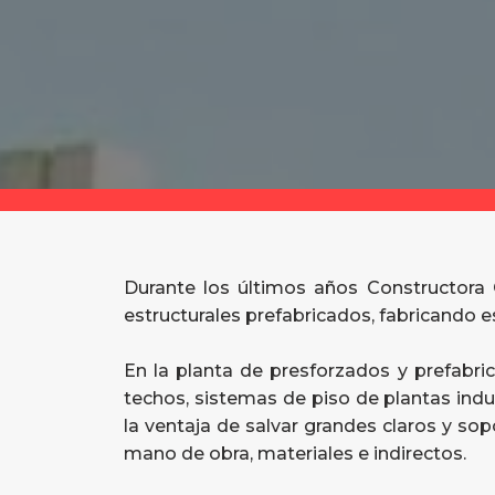
Durante los últimos años Constructor
estructurales prefabricados, fabricando e
En la planta de presforzados y prefabri
techos, sistemas de piso de plantas indu
la ventaja de salvar grandes claros y s
mano de obra, materiales e indirectos.