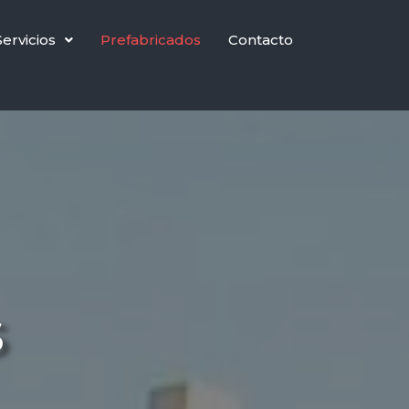
Servicios
Prefabricados
Contacto
S