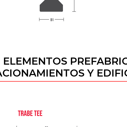
E ELEMENTOS PREFABRI
CIONAMIENTOS Y EDIFI