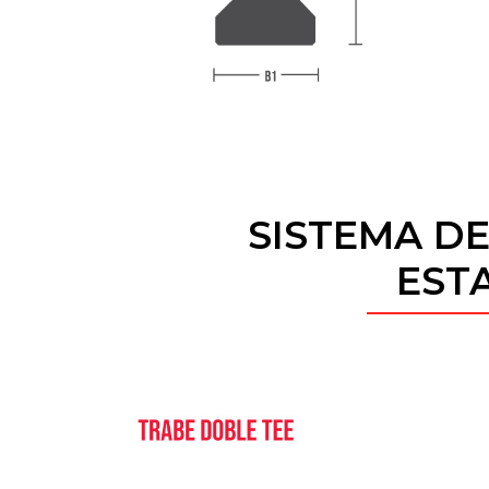
SISTEMA D
ESTA