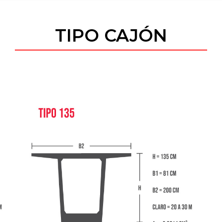
TIPO CAJÓN