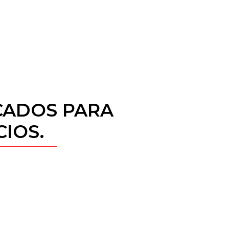
CADOS PARA
CIOS.