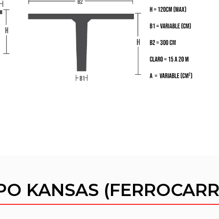
PO KANSAS (FERROCARR