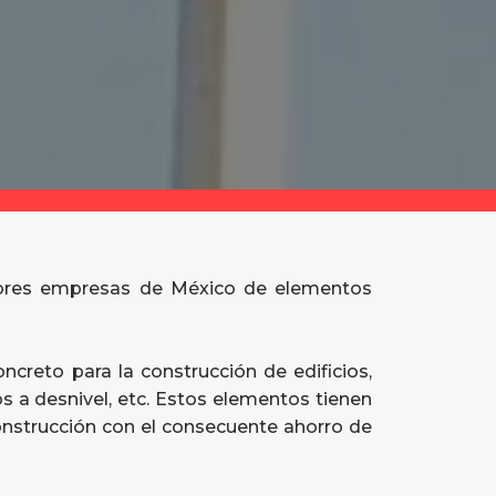
jores empresas de México de elementos
creto para la construcción de edificios,
s a desnivel, etc. Estos elementos tienen
onstrucción con el consecuente ahorro de